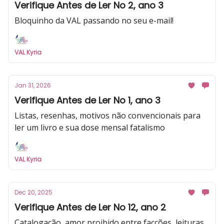
Verifique Antes de Ler No 2, ano 3
Bloquinho da VAL passando no seu e-mail!
VAL Kyria
Jan 31, 2026
Verifique Antes de Ler No 1, ano 3
Listas, resenhas, motivos não convencionais para
ler um livro e sua dose mensal fatalismo
VAL Kyria
Dec 20, 2025
Verifique Antes de Ler No 12, ano 2
Catalogação, amor proibido entre facções, leituras