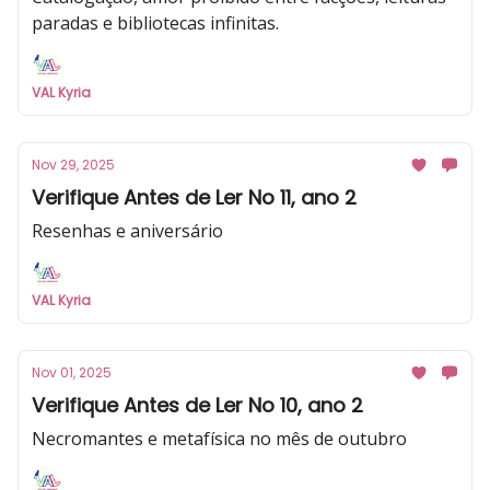
paradas e bibliotecas infinitas.
VAL Kyria
Nov 29, 2025
Verifique Antes de Ler No 11, ano 2
Resenhas e aniversário
VAL Kyria
Nov 01, 2025
Verifique Antes de Ler No 10, ano 2
Necromantes e metafísica no mês de outubro