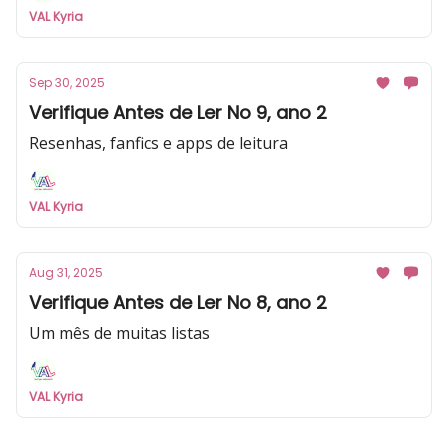
VAL Kyria
Sep 30, 2025
Verifique Antes de Ler No 9, ano 2
Resenhas, fanfics e apps de leitura
VAL Kyria
Aug 31, 2025
Verifique Antes de Ler No 8, ano 2
Um mês de muitas listas
VAL Kyria