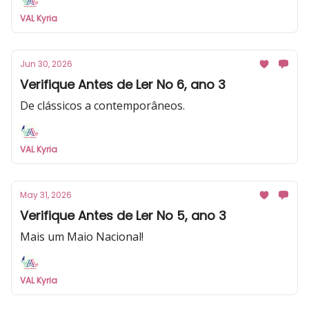
VAL Kyria
Jun 30, 2026
Verifique Antes de Ler No 6, ano 3
De clássicos a contemporâneos.
VAL Kyria
May 31, 2026
Verifique Antes de Ler No 5, ano 3
Mais um Maio Nacional!
VAL Kyria