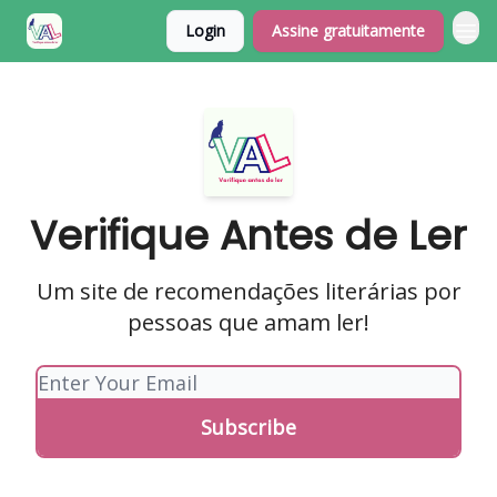
Login
Assine gratuitamente
Verifique Antes de Ler
Um site de recomendações literárias por
pessoas que amam ler!