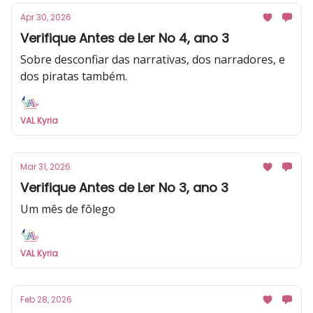
Apr 30, 2026
Verifique Antes de Ler No 4, ano 3
Sobre desconfiar das narrativas, dos narradores, e
dos piratas também.
VAL Kyria
Mar 31, 2026
Verifique Antes de Ler No 3, ano 3
Um mês de fôlego
VAL Kyria
Feb 28, 2026