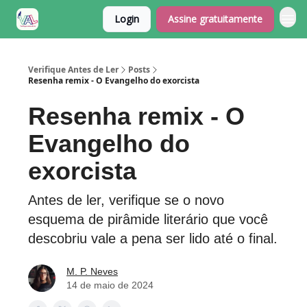
Login
Assine gratuitamente
Verifique Antes de Ler
Posts
Resenha remix - O Evangelho do exorcista
Resenha remix - O
Evangelho do
exorcista
Antes de ler, verifique se o novo
esquema de pirâmide literário que você
descobriu vale a pena ser lido até o final.
M. P. Neves
14 de maio de 2024