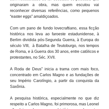
originaram a obra, mas quem escutou vai
reconhecer diversas referências, como pequenos
“easter eggs” amaldiçoados.
Com um pano de fundo lovecraftiano, essa ficção
histórica nos leva ao faroeste estadunidense, à
Berlim dividida pós-Segunda Guerra, à Europa do
século VIII, à Batalha de Teutoburgo, nos tempos
de Roma, e à Guerra dos 30 anos, entre católicos e
protestantes, no Séc. XVII.
A Roda de Deus” inicia a trama com mais foco,
concentrado em Carlos Magno e as fundações de
seu Império Carolíngio, a partir da conquista da
Saxônia.
A pesquisa histórica, especialmente no que diz
respeito a Carlos Magno, foi primorosa, mas Leonel