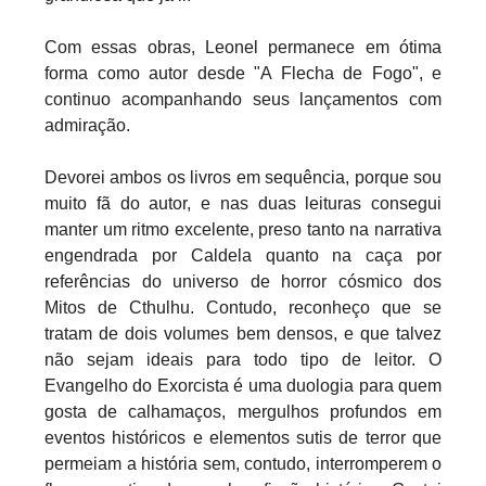
Com essas obras, Leonel permanece em ótima
forma como autor desde "A Flecha de Fogo", e
continuo acompanhando seus lançamentos com
admiração.
Devorei ambos os livros em sequência, porque sou
muito fã do autor, e nas duas leituras consegui
manter um ritmo excelente, preso tanto na narrativa
engendrada por Caldela quanto na caça por
referências do universo de horror cósmico dos
Mitos de Cthulhu. Contudo, reconheço que se
tratam de dois volumes bem densos, e que talvez
não sejam ideais para todo tipo de leitor. O
Evangelho do Exorcista é uma duologia para quem
gosta de calhamaços, mergulhos profundos em
eventos históricos e elementos sutis de terror que
permeiam a história sem, contudo, interromperem o