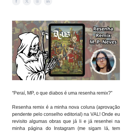
“Peraí, MP, o que diabos é uma resenha remix?”
Resenha remix é a minha nova coluna (aprovação
pendente pelo conselho editorial) na VAL! Onde eu
revisito algumas obras que já li e já resenhei na
minha página do Instagram (me sigam lá, tem