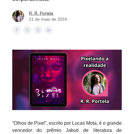
R. R. Portela
21 de maio de 2024
“Olhos de Pixel”, escrito por Lucas Mota, é o grande
vencedor do prêmio Jabuti de literatura de