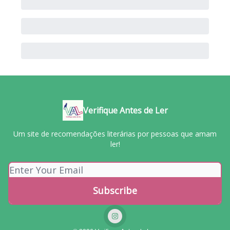
Verifique Antes de Ler
Um site de recomendações literárias por pessoas que amam
ler!