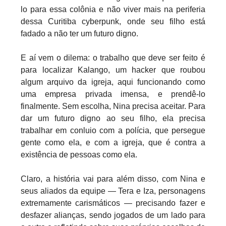
lo para essa colônia e não viver mais na periferia
dessa Curitiba cyberpunk, onde seu filho está
fadado a não ter um futuro digno.
E aí vem o dilema: o trabalho que deve ser feito é
para localizar Kalango, um hacker que roubou
algum arquivo da igreja, aqui funcionando como
uma empresa privada imensa, e prendê-lo
finalmente. Sem escolha, Nina precisa aceitar. Para
dar um futuro digno ao seu filho, ela precisa
trabalhar em conluio com a polícia, que persegue
gente como ela, e com a igreja, que é contra a
existência de pessoas como ela.
Claro, a história vai para além disso, com Nina e
seus aliados da equipe — Tera e Iza, personagens
extremamente carismáticos — precisando fazer e
desfazer alianças, sendo jogados de um lado para