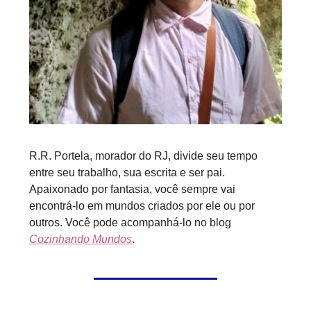
R.R. Portela, morador do RJ, divide seu tempo
entre seu trabalho, sua escrita e ser pai.
Apaixonado por fantasia, você sempre vai
encontrá-lo em mundos criados por ele ou por
outros. Você pode acompanhá-lo no blog
Cozinhando Mundos
.