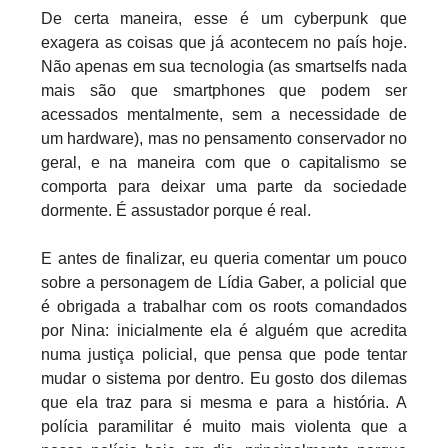
De certa maneira, esse é um cyberpunk que
exagera as coisas que já acontecem no país hoje.
Não apenas em sua tecnologia (as smartselfs nada
mais são que smartphones que podem ser
acessados mentalmente, sem a necessidade de
um hardware), mas no pensamento conservador no
geral, e na maneira com que o capitalismo se
comporta para deixar uma parte da sociedade
dormente. É assustador porque é real.
E antes de finalizar, eu queria comentar um pouco
sobre a personagem de Lídia Gaber, a policial que
é obrigada a trabalhar com os roots comandados
por Nina: inicialmente ela é alguém que acredita
numa justiça policial, que pensa que pode tentar
mudar o sistema por dentro. Eu gosto dos dilemas
que ela traz para si mesma e para a história. A
polícia paramilitar é muito mais violenta que a