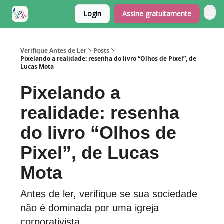
Login
Assine gratuitamente
Verifique Antes de Ler
Posts
Pixelando a realidade: resenha do livro “Olhos de Pixel”, de
Lucas Mota
Pixelando a
realidade: resenha
do livro “Olhos de
Pixel”, de Lucas
Mota
Antes de ler, verifique se sua sociedade
não é dominada por uma igreja
corporativista.