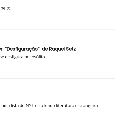
peito.
 “Desfiguração”, de Raquel Setz
se desfigura no insólito.
do uma lista do NYT e só lendo literatura estrangeira.