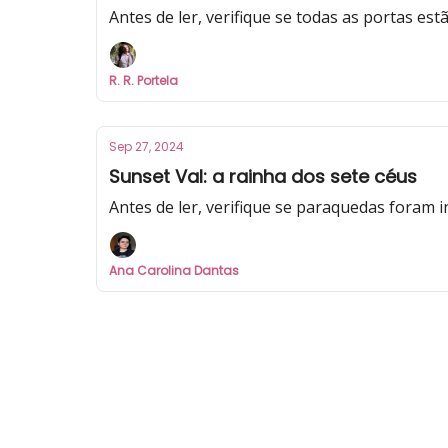
Antes de ler, verifique se todas as portas esta
R. R. Portela
Sep 27, 2024
Sunset Val: a rainha dos sete céus
Antes de ler, verifique se paraquedas foram 
Ana Carolina Dantas