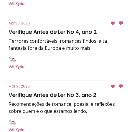
VAL Kyria
Apr 30, 2025
Verifique Antes de Ler No 4, ano 2
Terrores confortáveis, romances findos, alta
fantasia fora da Europa e muito mais.
VAL Kyria
Mar 31, 2025
Verifique Antes de Ler No 3, ano 2
Recomendações de romance, poesia, e reflexões
sobre quem e o que estamos lendo.
VAL Kyria