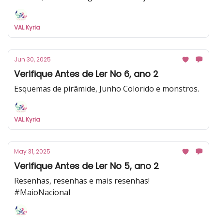
VAL Kyria
Jun 30, 2025
Verifique Antes de Ler No 6, ano 2
Esquemas de pirâmide, Junho Colorido e monstros.
VAL Kyria
May 31, 2025
Verifique Antes de Ler No 5, ano 2
Resenhas, resenhas e mais resenhas!
#MaioNacional