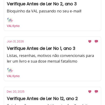
Verifique Antes de Ler No 2, ano 3
Bloquinho da VAL passando no seu e-mail!
VAL Kyria
Jan 31, 2026
Verifique Antes de Ler No 1, ano 3
Listas, resenhas, motivos não convencionais para
ler um livro e sua dose mensal fatalismo
VAL Kyria
Dec 20, 2025
Verifique Antes de Ler No 12, ano 2