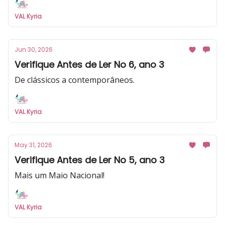
VAL Kyria
Jun 30, 2026
Verifique Antes de Ler No 6, ano 3
De clássicos a contemporâneos.
VAL Kyria
May 31, 2026
Verifique Antes de Ler No 5, ano 3
Mais um Maio Nacional!
VAL Kyria