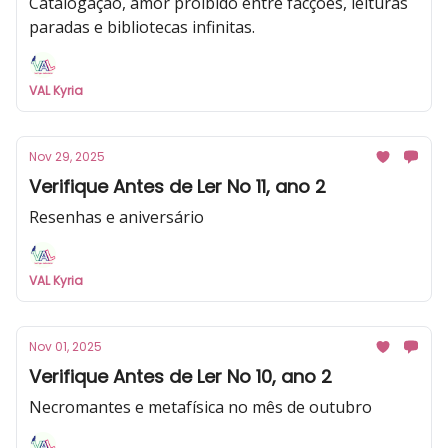
Catalogação, amor proibido entre facções, leituras
paradas e bibliotecas infinitas.
VAL Kyria
Nov 29, 2025
Verifique Antes de Ler No 11, ano 2
Resenhas e aniversário
VAL Kyria
Nov 01, 2025
Verifique Antes de Ler No 10, ano 2
Necromantes e metafísica no mês de outubro