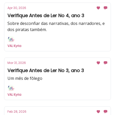
Apr 30, 2026
Verifique Antes de Ler No 4, ano 3
Sobre desconfiar das narrativas, dos narradores, e
dos piratas também.
VAL Kyria
Mar 31, 2026
Verifique Antes de Ler No 3, ano 3
Um mês de fôlego
VAL Kyria
Feb 28, 2026