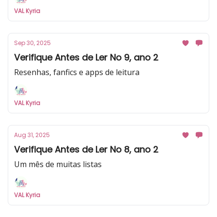
VAL Kyria
Sep 30, 2025
Verifique Antes de Ler No 9, ano 2
Resenhas, fanfics e apps de leitura
VAL Kyria
Aug 31, 2025
Verifique Antes de Ler No 8, ano 2
Um mês de muitas listas
VAL Kyria